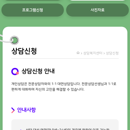
프로그램신청
사진자료
상담신청
상담복지센터
상담신청
상담신청 안내
개인상담은 전문상담자와의 1:1 대면상담입니다. 전문상담선생님과 1:1로
편하게 대화하며 자신의 고민을 해결할 수 있습니다.
안내사항