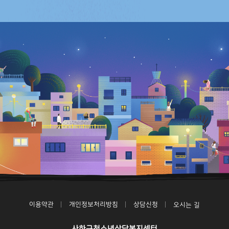
이용약관
개인정보처리방침
상담신청
오시는 길
사하구청소년상담복지센터