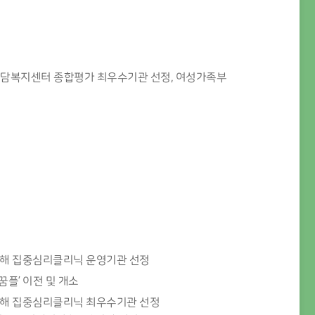
상담복지센터 종합평가 최우수기관 선정, 여성가족부
 자해 집중심리클리닉 운영기관 선정
꿈플’ 이전 및 개소
 자해 집중심리클리닉 최우수기관 선정