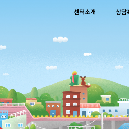
센터소개
상담