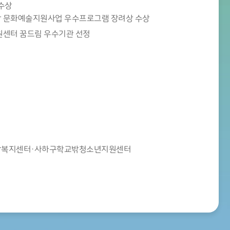
수상
 문화예술지원사업 우수프로그램 장려상 수상
센터 꿈드림 우수기관 선정
복지센터·사하구학교밖청소년지원센터