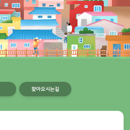
찾아오시는길