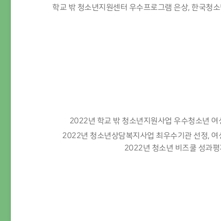
학교 밖 청소년지원센터 우수프로그램 은상, 한국청
2022년 학교 밖 청소년지원사업 우수청소년 
2022년 청소년상담복지사업 최우수기관 선정, 
2022년 청소년 비즈쿨 성과평가