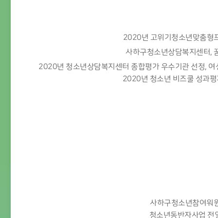
2020년 고위기청소년맞춤형
사하구청소년상담복지센터, 꿈
2020년 청소년상담복지센터 종합평가 우수기관 선정, 
2020년 청소년 비즈쿨 성과평가
사하구청소년참여워원회
청소년동반자사업 전일