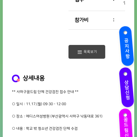
명
참가비
공지사항
목록보기
상세내용
상담신청
** 사하구꿈드림 단체 건강검진 접수 안내 **
○ 일시 : 11.17.(월) 09:30 - 12:00
꿈드림신청
○ 장소 : 에디스여성병원 (부산광역시 사하구 낙동대로 361)
○ 내용 : 학교 밖 청소년 건강검진 단체 수검