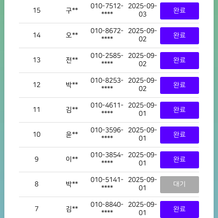
010-7512-
2025-09-
15
구**
완료
****
03
010-8672-
2025-09-
14
오**
완료
****
02
010-2585-
2025-09-
13
전**
완료
****
02
010-8253-
2025-09-
12
박**
완료
****
02
010-4611-
2025-09-
11
김**
완료
****
01
010-3596-
2025-09-
10
윤**
완료
****
01
010-3854-
2025-09-
9
이**
완료
****
01
010-5141-
2025-09-
8
박**
대기
****
01
010-8840-
2025-09-
7
김**
완료
****
01