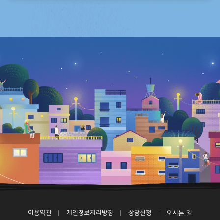
이용약관
개인정보처리방침
상담신청
오시는 길