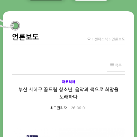
언론보도
센터소식
언론보도
목록
더코리아
부산 사하구 꿈드림 청소년, 음악과 책으로 희망을
노래하다
최고관리자
26-06-01