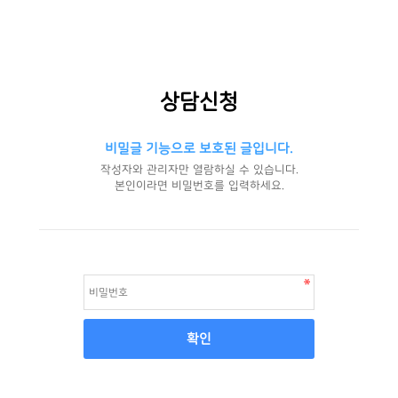
상담신청
비밀글 기능으로 보호된 글입니다.
작성자와 관리자만 열람하실 수 있습니다.
본인이라면 비밀번호를 입력하세요.