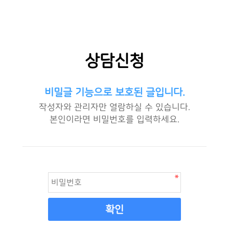
상담신청
비밀글 기능으로 보호된 글입니다.
작성자와 관리자만 열람하실 수 있습니다.
본인이라면 비밀번호를 입력하세요.