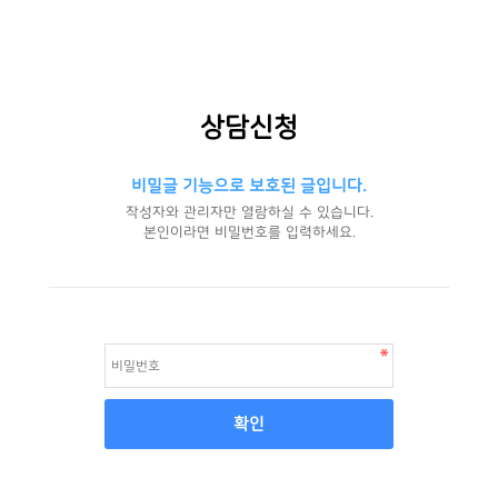
상담신청
비밀글 기능으로 보호된 글입니다.
작성자와 관리자만 열람하실 수 있습니다.
본인이라면 비밀번호를 입력하세요.