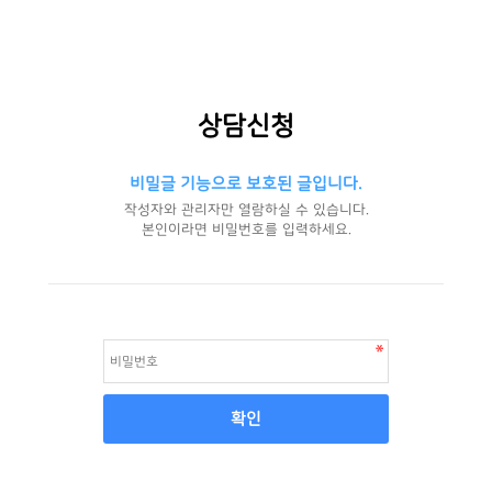
상담신청
비밀글 기능으로 보호된 글입니다.
작성자와 관리자만 열람하실 수 있습니다.
본인이라면 비밀번호를 입력하세요.