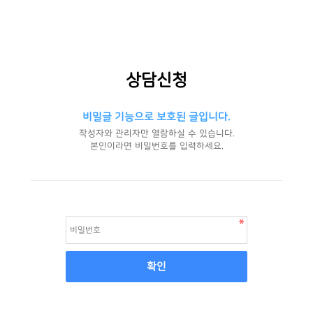
상담신청
비밀글 기능으로 보호된 글입니다.
작성자와 관리자만 열람하실 수 있습니다.
본인이라면 비밀번호를 입력하세요.