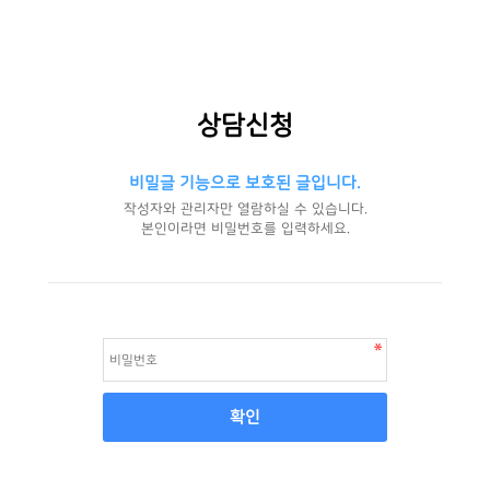
상담신청
비밀글 기능으로 보호된 글입니다.
작성자와 관리자만 열람하실 수 있습니다.
본인이라면 비밀번호를 입력하세요.