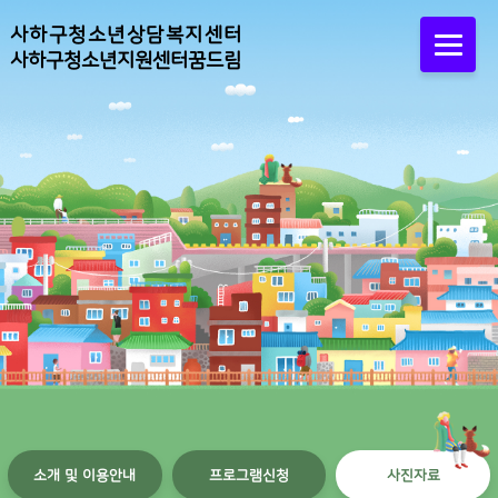
사하구청소년상담복지센터
사하구청소년지원센터꿈드림
소개 및 이용안내
프로그램신청
사진자료