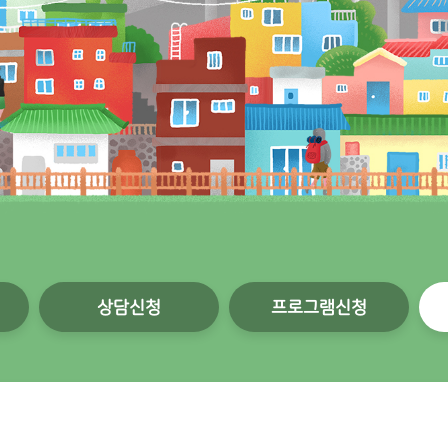
상담신청
프로그램신청