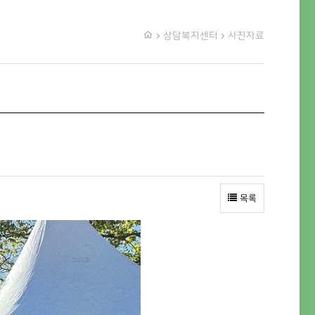
상담복지센터
사진자료
목록