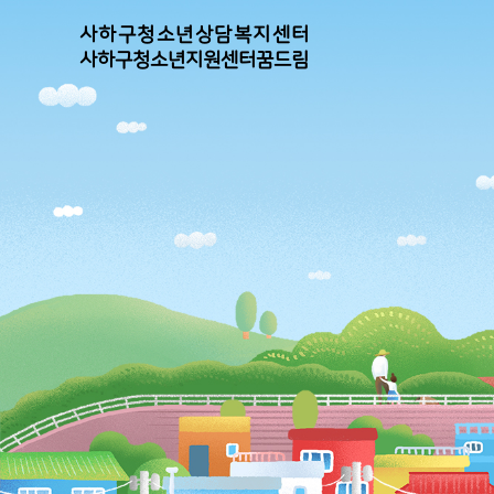
사하구청소년상담복지센터
사하구청소년지원센터꿈드림