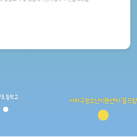
정초등학교
사하구청소년지원센터 꿈드림