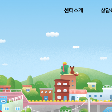
센터소개
상담