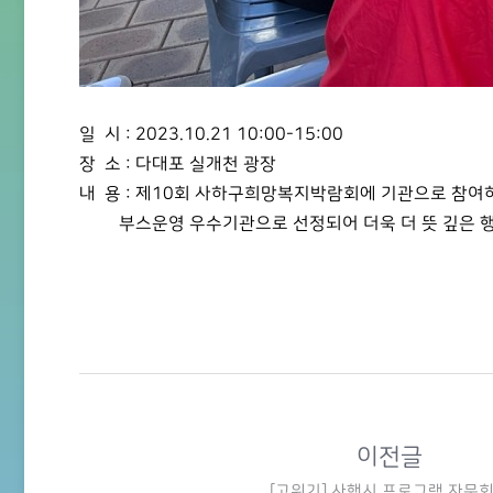
일 시 : 2023.10.21 10:00-15:00
장 소 : 다대포 실개천 광장
내 용 : 제10회 사하구희망복지박람회에 기관으로 참여
부스운영 우수기관으로 선정되어 더욱 더 뜻 깊은 
이전글
[고위기] 사행시 프로그램 자문