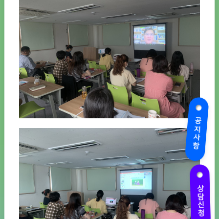
공지사항
상담신청