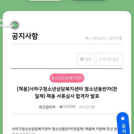
공지사항
센터소식
공지사항
목록
게시판 옵션
청소년상담복지센터
[채용]사하구청소년상담복지센터 청소년동반자(전
일제) 채용 서류심사 합격자 발표
3,522회
최고관리자
24-07-09
공지사항
사하구청소년상담복지센터 청소년동반자(전일제) 채용에 지원해 주신 분들